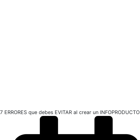
7 ERRORES que debes EVITAR al crear un INFOPRODUCTO