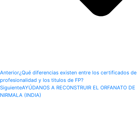
Anterior
¿Qué diferencias existen entre los certificados de
profesionalidad y los titulos de FP?
Siguiente
AYÚDANOS A RECONSTRUIR EL ORFANATO DE
NIRMALA (INDIA)