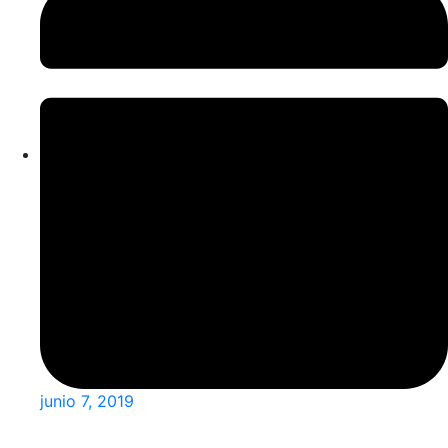
junio 7, 2019