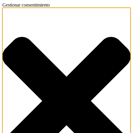
Gestionar consentimiento