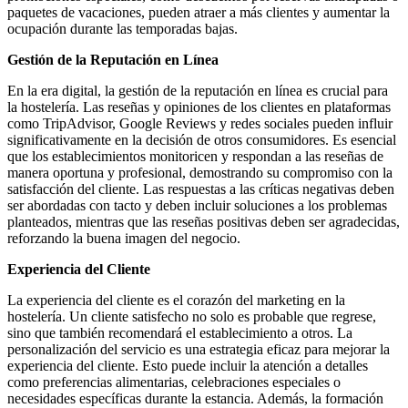
paquetes de vacaciones, pueden atraer a más clientes y aumentar la
ocupación durante las temporadas bajas.
Gestión de la Reputación en Línea
En la era digital, la gestión de la reputación en línea es crucial para
la hostelería. Las reseñas y opiniones de los clientes en plataformas
como TripAdvisor, Google Reviews y redes sociales pueden influir
significativamente en la decisión de otros consumidores. Es esencial
que los establecimientos monitoricen y respondan a las reseñas de
manera oportuna y profesional, demostrando su compromiso con la
satisfacción del cliente. Las respuestas a las críticas negativas deben
ser abordadas con tacto y deben incluir soluciones a los problemas
planteados, mientras que las reseñas positivas deben ser agradecidas,
reforzando la buena imagen del negocio.
Experiencia del Cliente
La experiencia del cliente es el corazón del marketing en la
hostelería. Un cliente satisfecho no solo es probable que regrese,
sino que también recomendará el establecimiento a otros. La
personalización del servicio es una estrategia eficaz para mejorar la
experiencia del cliente. Esto puede incluir la atención a detalles
como preferencias alimentarias, celebraciones especiales o
necesidades específicas durante la estancia. Además, la formación