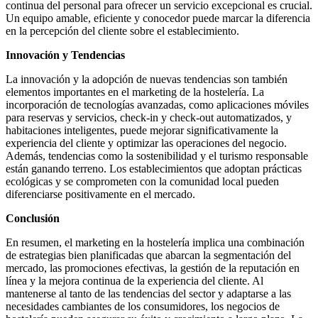
continua del personal para ofrecer un servicio excepcional es crucial.
Un equipo amable, eficiente y conocedor puede marcar la diferencia
en la percepción del cliente sobre el establecimiento.
Innovación y Tendencias
La innovación y la adopción de nuevas tendencias son también
elementos importantes en el marketing de la hostelería. La
incorporación de tecnologías avanzadas, como aplicaciones móviles
para reservas y servicios, check-in y check-out automatizados, y
habitaciones inteligentes, puede mejorar significativamente la
experiencia del cliente y optimizar las operaciones del negocio.
Además, tendencias como la sostenibilidad y el turismo responsable
están ganando terreno. Los establecimientos que adoptan prácticas
ecológicas y se comprometen con la comunidad local pueden
diferenciarse positivamente en el mercado.
Conclusión
En resumen, el marketing en la hostelería implica una combinación
de estrategias bien planificadas que abarcan la segmentación del
mercado, las promociones efectivas, la gestión de la reputación en
línea y la mejora continua de la experiencia del cliente. Al
mantenerse al tanto de las tendencias del sector y adaptarse a las
necesidades cambiantes de los consumidores, los negocios de