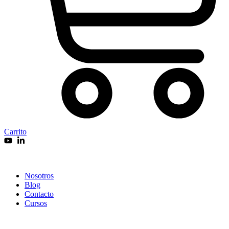
Carrito
Nosotros
Blog
Contacto
Cursos