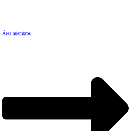
Área miembros