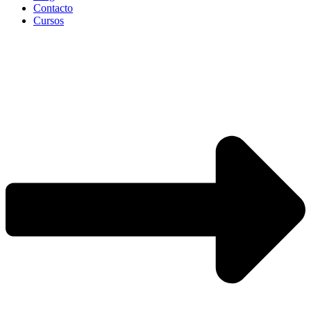
Contacto
Cursos