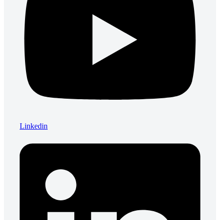
Linkedin