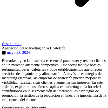
¡Inscribirme!
Aplicación del Marketing en la Hostelería
mayo 23, 2024
El marketing en la hostelería es esencial para atraer y retener clientes
en un mercado altamente competitivo. Este sector incluye hoteles,
restaurantes, bares, cafeterías y otros establecimientos que ofrecen
servicios de alojamiento y alimentación. A través de estrategias de
marketing efectivas, las empresas de hostelería pueden mejorar su
visibilidad, fidelizar a sus clientes y aumentar sus ingresos. En este
artículo, exploraremos cómo se aplica el marketing en la hostelería,
centrándonos en la segmentación del mercado, las estrategias de
promoción, la gestión de la reputación en línea y la importancia de la
experiencia del cliente.
Segmentación del Mercado