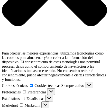
Para ofrecer las mejores experiencias, utilizamos tecnologías como
las cookies para almacenar y/o acceder a la información del
dispositivo. El consentimiento de estas tecnologías nos permitirá
procesar datos como el comportamiento de navegación o las
identificaciones únicas en este sitio. No consentir o retirar el
consentimiento, puede afectar negativamente a ciertas características
y funciones.
Cookies técnicas
Cookies técnicas
Siempre activo
Preferencias
Preferencias
Estadísticas
Estadísticas
Marketing
Marketing