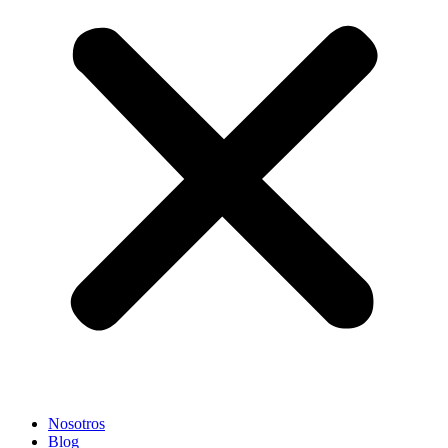
Nosotros
Blog