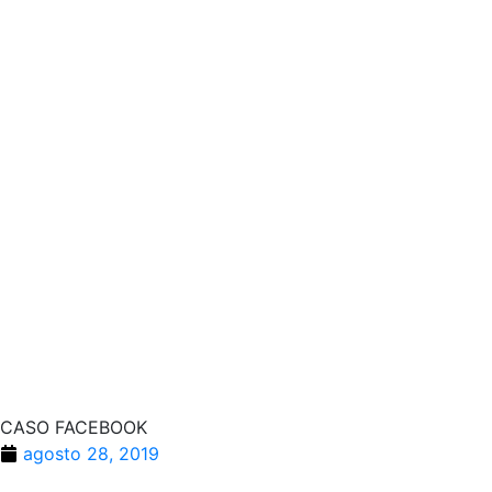
CASO FACEBOOK
agosto 28, 2019