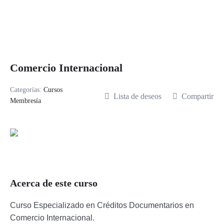
Comercio Internacional
Categorías:
Cursos
Lista de deseos
Compartir
Membresía
Acerca de este curso
Curso Especializado en Créditos Documentarios en
Comercio Internacional.