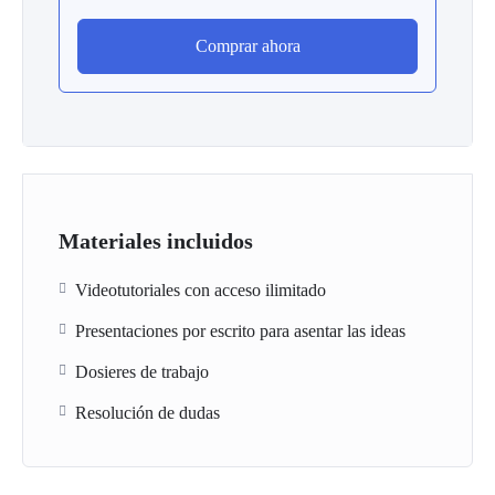
Comprar ahora
Materiales incluidos
Videotutoriales con acceso ilimitado
Presentaciones por escrito para asentar las ideas
Dosieres de trabajo
Resolución de dudas