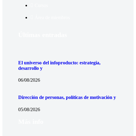
Cursos
Área de miembros
Últimas entradas
El universo del infoproducto: estrategia,
desarrollo y
06/08/2026
Dirección de personas, políticas de motivación y
05/08/2026
Más info