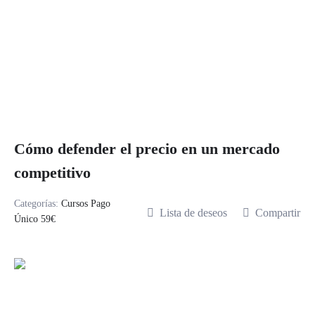
Cómo defender el precio en un mercado
competitivo
Categorías:
Cursos Pago
Lista de deseos
Compartir
Único 59€