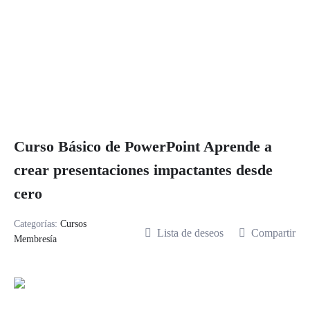
Curso Básico de PowerPoint Aprende a
crear presentaciones impactantes desde
cero
Categorías:
Cursos
Lista de deseos
Compartir
Membresía