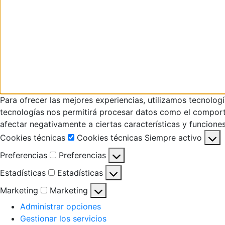
Para ofrecer las mejores experiencias, utilizamos tecnolog
tecnologías nos permitirá procesar datos como el comportam
afectar negativamente a ciertas características y funciones
Cookies técnicas
Cookies técnicas
Siempre activo
Preferencias
Preferencias
Estadísticas
Estadísticas
Marketing
Marketing
Administrar opciones
Gestionar los servicios