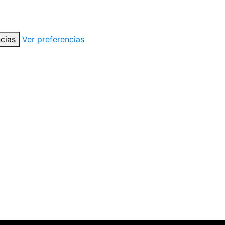
cias
Ver preferencias