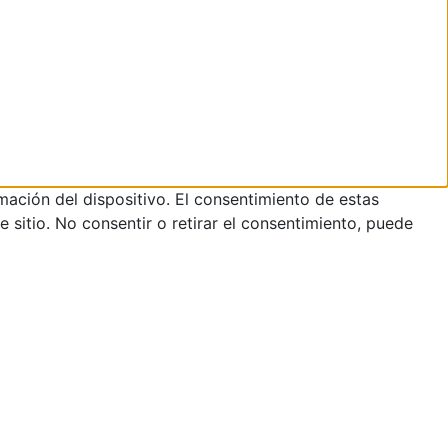
mación del dispositivo. El consentimiento de estas
sitio. No consentir o retirar el consentimiento, puede