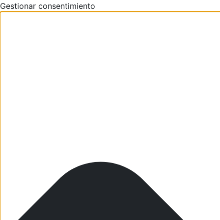
Gestionar consentimiento