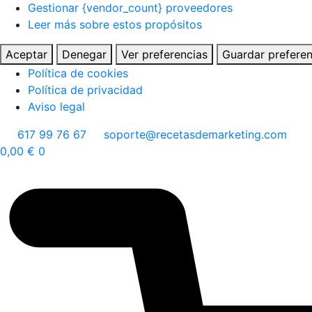
Gestionar {vendor_count} proveedores
Leer más sobre estos propósitos
Aceptar
Denegar
Ver preferencias
Guardar preferen
Política de cookies
Política de privacidad
Aviso legal
617 99 76 67
soporte@recetasdemarketing.com
0,00
€
0