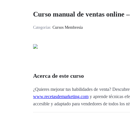
Curso manual de ventas online –
Categorías:
Cursos Membresía
Acerca de este curso
¿Quieres mejorar tus habilidades de venta? Descubre
www.recetasdemarketing.com
y aprende técnicas efe
accesible y adaptado para vendedores de todos los ni