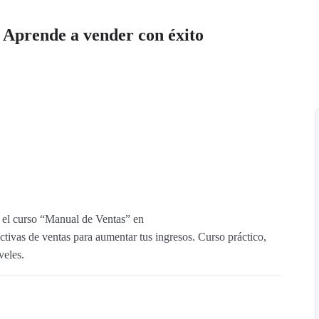
 Aprende a vender con éxito
 el curso “Manual de Ventas” en
ctivas de ventas para aumentar tus ingresos. Curso práctico,
veles.