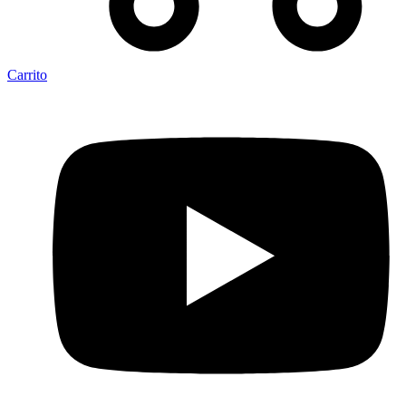
Carrito