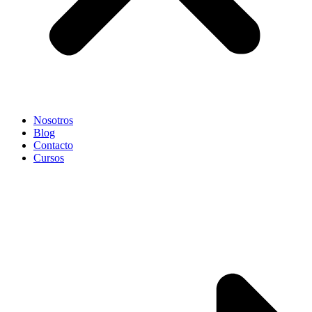
Nosotros
Blog
Contacto
Cursos