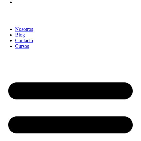
Nosotros
Blog
Contacto
Cursos