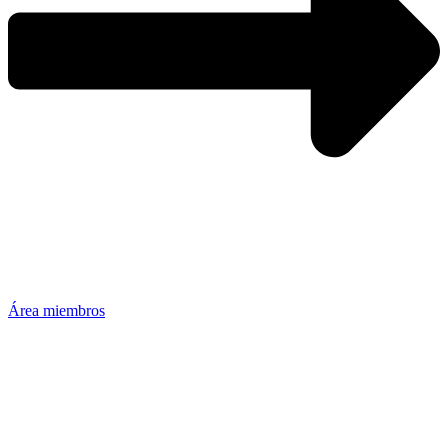
Área miembros