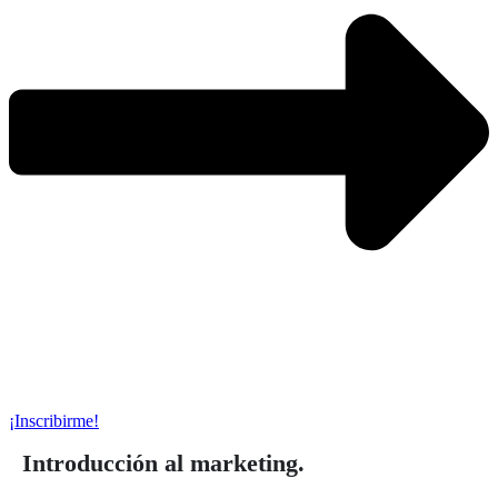
¡Inscribirme!
Introducción al marketing.