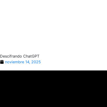
Descifrando ChatGPT
noviembre 14, 2025