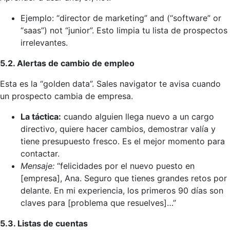
Ejemplo: “director de marketing” and (“software” or
“saas”) not “junior”. Esto limpia tu lista de prospectos
irrelevantes.
5.2. Alertas de cambio de empleo
Esta es la “golden data”. Sales navigator te avisa cuando
un prospecto cambia de empresa.
La táctica:
cuando alguien llega nuevo a un cargo
directivo, quiere hacer cambios, demostrar valía y
tiene presupuesto fresco. Es el mejor momento para
contactar.
Mensaje:
“felicidades por el nuevo puesto en
[empresa], Ana. Seguro que tienes grandes retos por
delante. En mi experiencia, los primeros 90 días son
claves para [problema que resuelves]…”
5.3. Listas de cuentas