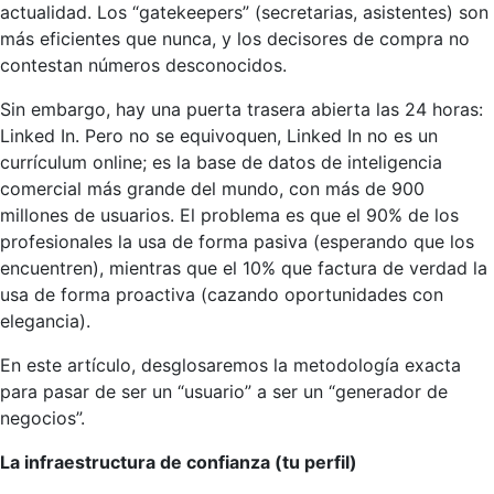
actualidad. Los “gatekeepers” (secretarias, asistentes) son
más eficientes que nunca, y los decisores de compra no
contestan números desconocidos.
Sin embargo, hay una puerta trasera abierta las 24 horas:
Linked In. Pero no se equivoquen, Linked In no es un
currículum online; es la base de datos de inteligencia
comercial más grande del mundo, con más de 900
millones de usuarios. El problema es que el 90% de los
profesionales la usa de forma pasiva (esperando que los
encuentren), mientras que el 10% que factura de verdad la
usa de forma proactiva (cazando oportunidades con
elegancia).
En este artículo, desglosaremos la metodología exacta
para pasar de ser un “usuario” a ser un “generador de
negocios”.
La infraestructura de confianza (tu perfil)