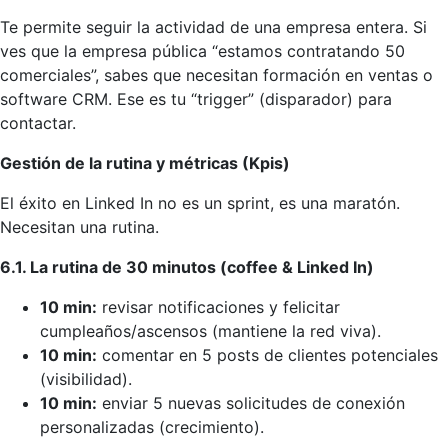
Te permite seguir la actividad de una empresa entera. Si
ves que la empresa pública “estamos contratando 50
comerciales”, sabes que necesitan formación en ventas o
software CRM. Ese es tu “trigger” (disparador) para
contactar.
Gestión de la rutina y métricas (Kpis)
El éxito en Linked In no es un sprint, es una maratón.
Necesitan una rutina.
6.1. La rutina de 30 minutos (coffee & Linked In)
10 min:
revisar notificaciones y felicitar
cumpleaños/ascensos (mantiene la red viva).
10 min:
comentar en 5 posts de clientes potenciales
(visibilidad).
10 min:
enviar 5 nuevas solicitudes de conexión
personalizadas (crecimiento).