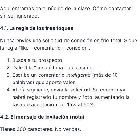
Aquí entramos en el núcleo de la clase. Cómo contactar
sin ser ignorado.
4.1. La regla de los tres toques
Nunca envíes una solicitud de conexión en frío total. Sigue
la regla “like – comentario – conexión”.
Busca a tu prospecto.
Dale “like” a su última publicación.
Escribe un comentario
inteligente
(más de 10
palabras) que aporte valor.
Al día siguiente, envía la solicitud. Su cerebro ya
habrá registrado tu nombre y foto, aumentando la
tasa de aceptación del 15% al 60%.
4.2. El mensaje de invitación (nota)
Tienes 300 caracteres. No vendas.