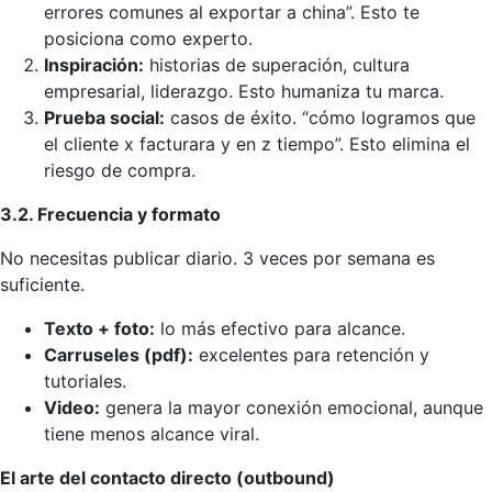
errores comunes al exportar a china”. Esto te
posiciona como experto.
Inspiración:
historias de superación, cultura
empresarial, liderazgo. Esto humaniza tu marca.
Prueba social:
casos de éxito. “cómo logramos que
el cliente x facturara y en z tiempo”. Esto elimina el
riesgo de compra.
3.2. Frecuencia y formato
No necesitas publicar diario. 3 veces por semana es
suficiente.
Texto + foto:
lo más efectivo para alcance.
Carruseles (pdf):
excelentes para retención y
tutoriales.
Video:
genera la mayor conexión emocional, aunque
tiene menos alcance viral.
El arte del contacto directo (outbound)