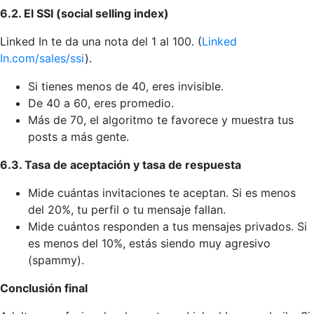
6.2. El SSI (social selling index)
Linked In te da una nota del 1 al 100. (
Linked
In.com/sales/ssi
).
Si tienes menos de 40, eres invisible.
De 40 a 60, eres promedio.
Más de 70, el algoritmo te favorece y muestra tus
posts a más gente.
6.3. Tasa de aceptación y tasa de respuesta
Mide cuántas invitaciones te aceptan. Si es menos
del 20%, tu perfil o tu mensaje fallan.
Mide cuántos responden a tus mensajes privados. Si
es menos del 10%, estás siendo muy agresivo
(spammy).
Conclusión final