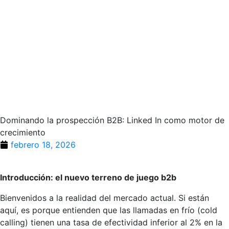
Dominando la prospección B2B: Linked In como motor de
crecimiento
febrero 18, 2026
Introducción: el nuevo terreno de juego b2b
Bienvenidos a la realidad del mercado actual. Si están
aquí, es porque entienden que las llamadas en frío (cold
calling) tienen una tasa de efectividad inferior al 2% en la