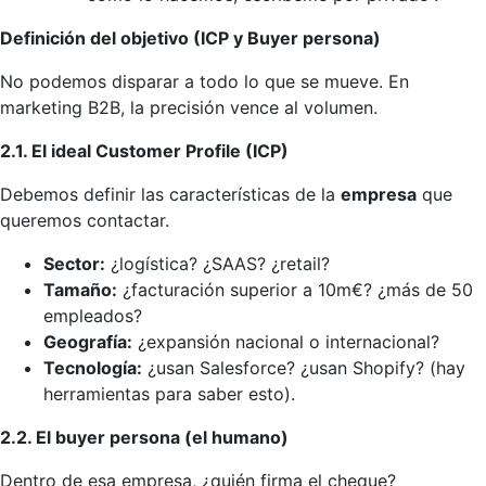
Definición del objetivo (ICP y Buyer persona)
No podemos disparar a todo lo que se mueve. En
marketing B2B, la precisión vence al volumen.
2.1. El ideal Customer Profile (ICP)
Debemos definir las características de la
empresa
que
queremos contactar.
Sector:
¿logística? ¿SAAS? ¿retail?
Tamaño:
¿facturación superior a 10m€? ¿más de 50
empleados?
Geografía:
¿expansión nacional o internacional?
Tecnología:
¿usan Salesforce? ¿usan Shopify? (hay
herramientas para saber esto).
2.2. El buyer persona (el humano)
Dentro de esa empresa, ¿quién firma el cheque?