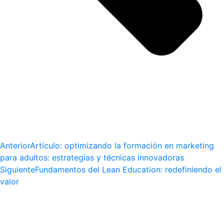
Anterior
Artículo: optimizando la formación en marketing
para adultos: estrategias y técnicas innovadoras
Siguiente
Fundamentos del Lean Education: redefiniendo el
valor