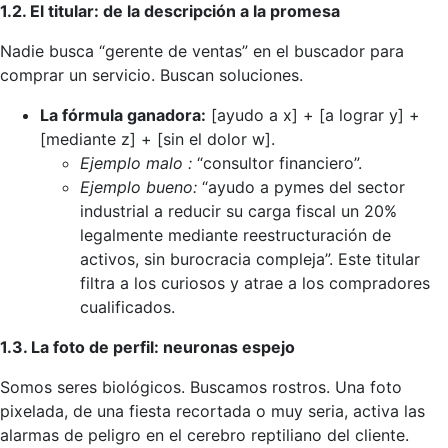
1.2. El titular: de la descripción a la promesa
Nadie busca “gerente de ventas” en el buscador para
comprar un servicio. Buscan soluciones.
La fórmula ganadora:
[ayudo a x] + [a lograr y] +
[mediante z] + [sin el dolor w].
Ejemplo malo :
“consultor financiero”.
Ejemplo bueno:
“ayudo a pymes del sector
industrial a reducir su carga fiscal un 20%
legalmente mediante reestructuración de
activos, sin burocracia compleja”. Este titular
filtra a los curiosos y atrae a los compradores
cualificados.
1.3. La foto de perfil: neuronas espejo
Somos seres biológicos. Buscamos rostros. Una foto
pixelada, de una fiesta recortada o muy seria, activa las
alarmas de peligro en el cerebro reptiliano del cliente.