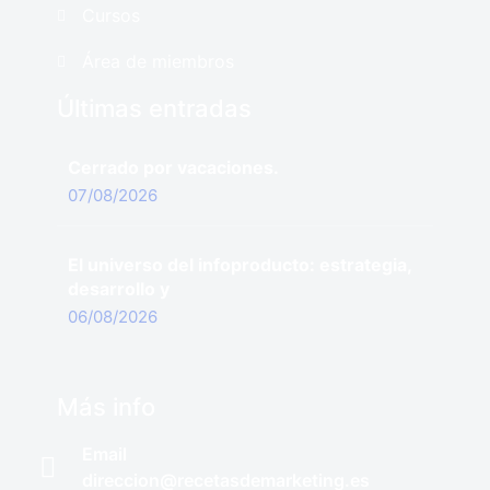
Cursos
Área de miembros
Últimas entradas
Cerrado por vacaciones.
07/08/2026
El universo del infoproducto: estrategia,
desarrollo y
06/08/2026
Más info
Email
direccion@recetasdemarketing.es