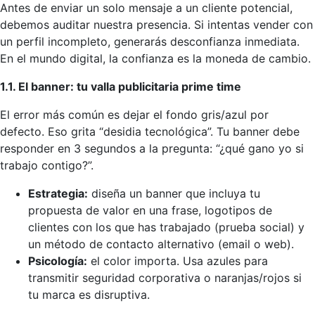
Antes de enviar un solo mensaje a un cliente potencial,
debemos auditar nuestra presencia. Si intentas vender con
un perfil incompleto, generarás desconfianza inmediata.
En el mundo digital, la confianza es la moneda de cambio.
1.1. El banner: tu valla publicitaria prime time
El error más común es dejar el fondo gris/azul por
defecto. Eso grita “desidia tecnológica”. Tu banner debe
responder en 3 segundos a la pregunta: “¿qué gano yo si
trabajo contigo?”.
Estrategia:
diseña un banner que incluya tu
propuesta de valor en una frase, logotipos de
clientes con los que has trabajado (prueba social) y
un método de contacto alternativo (email o web).
Psicología:
el color importa. Usa azules para
transmitir seguridad corporativa o naranjas/rojos si
tu marca es disruptiva.