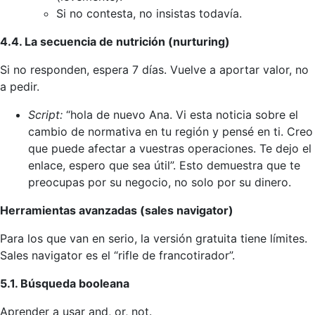
Si no contesta, no insistas todavía.
4.4. La secuencia de nutrición (nurturing)
Si no responden, espera 7 días. Vuelve a aportar valor, no
a pedir.
Script:
“hola de nuevo Ana. Vi esta noticia sobre el
cambio de normativa en tu región y pensé en ti. Creo
que puede afectar a vuestras operaciones. Te dejo el
enlace, espero que sea útil”. Esto demuestra que te
preocupas por su negocio, no solo por su dinero.
Herramientas avanzadas (sales navigator)
Para los que van en serio, la versión gratuita tiene límites.
Sales navigator es el “rifle de francotirador”.
5.1. Búsqueda booleana
Aprender a usar and, or, not.