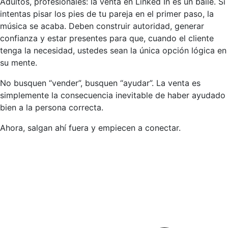
Adultos, profesionales: la venta en Linked In es un baile. Si
intentas pisar los pies de tu pareja en el primer paso, la
música se acaba. Deben construir autoridad, generar
confianza y estar presentes para que, cuando el cliente
tenga la necesidad, ustedes sean la única opción lógica en
su mente.
No busquen “vender”, busquen “ayudar”. La venta es
simplemente la consecuencia inevitable de haber ayudado
bien a la persona correcta.
Ahora, salgan ahí fuera y empiecen a conectar.