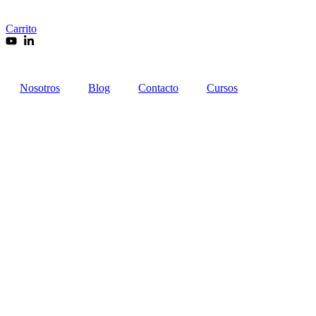
Carrito
Nosotros
Blog
Contacto
Cursos