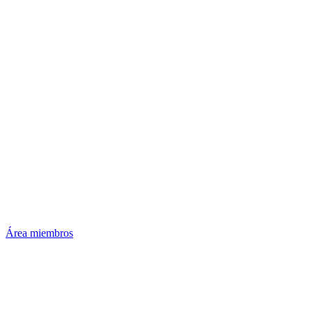
Área miembros