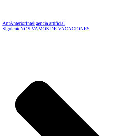
Ant
Anterior
Inteligencia artificial
Siguiente
NOS VAMOS DE VACACIONES