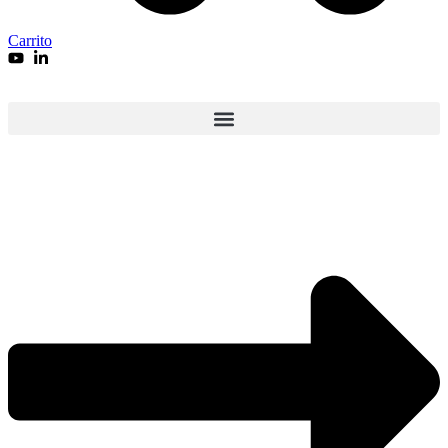
Carrito