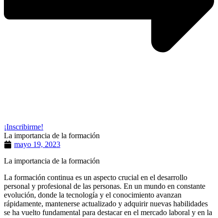
¡Inscribirme!
La importancia de la formación
mayo 19, 2023
La importancia de la formación
La formación continua es un aspecto crucial en el desarrollo
personal y profesional de las personas. En un mundo en constante
evolución, donde la tecnología y el conocimiento avanzan
rápidamente, mantenerse actualizado y adquirir nuevas habilidades
se ha vuelto fundamental para destacar en el mercado laboral y en la