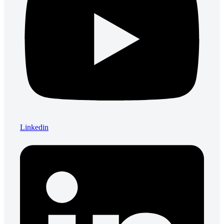
Linkedin