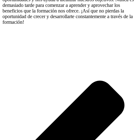
demasiado tarde para comenzar a aprender y aprovechar los
beneficios que la formación nos ofrece. ¡Así que no pierdas la
oportunidad de crecer y desarrollarte constantemente a través de la
formación!