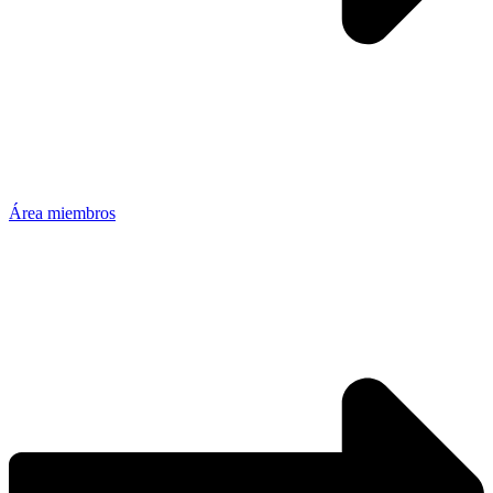
Área miembros