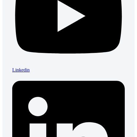
Linkedin