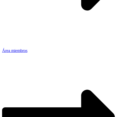
Área miembros