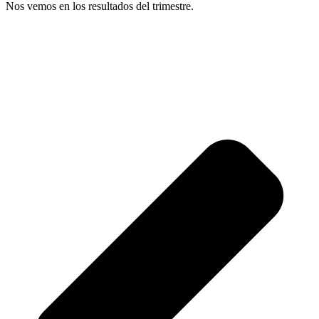
Nos vemos en los resultados del trimestre.