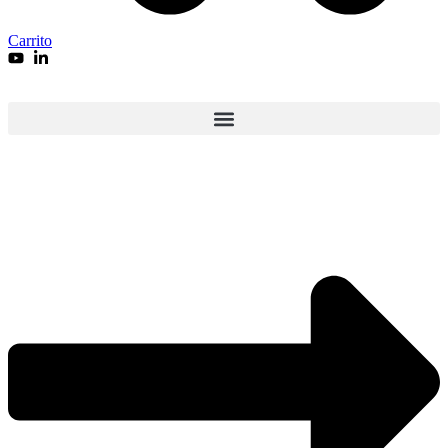
Carrito