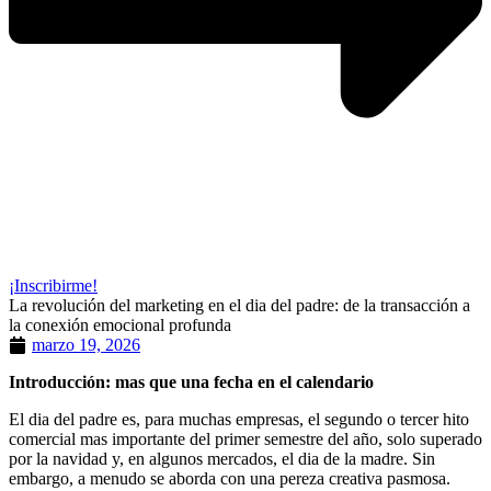
¡Inscribirme!
La revolución del marketing en el dia del padre: de la transacción a
la conexión emocional profunda
marzo 19, 2026
Introducción: mas que una fecha en el calendario
El dia del padre es, para muchas empresas, el segundo o tercer hito
comercial mas importante del primer semestre del año, solo superado
por la navidad y, en algunos mercados, el dia de la madre. Sin
embargo, a menudo se aborda con una pereza creativa pasmosa.