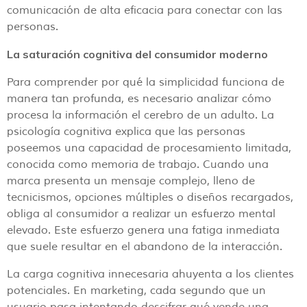
comunicación de alta eficacia para conectar con las
personas.
La saturación cognitiva del consumidor moderno
Para comprender por qué la simplicidad funciona de
manera tan profunda, es necesario analizar cómo
procesa la información el cerebro de un adulto. La
psicología cognitiva explica que las personas
poseemos una capacidad de procesamiento limitada,
conocida como memoria de trabajo. Cuando una
marca presenta un mensaje complejo, lleno de
tecnicismos, opciones múltiples o diseños recargados,
obliga al consumidor a realizar un esfuerzo mental
elevado. Este esfuerzo genera una fatiga inmediata
que suele resultar en el abandono de la interacción.
La carga cognitiva innecesaria ahuyenta a los clientes
potenciales. En marketing, cada segundo que un