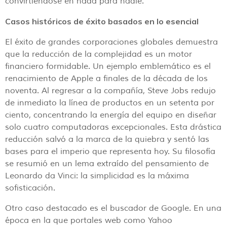
convirtiéndose en nada para nadie.
Casos históricos de éxito basados en lo esencial
El éxito de grandes corporaciones globales demuestra
que la reducción de la complejidad es un motor
financiero formidable. Un ejemplo emblemático es el
renacimiento de Apple a finales de la década de los
noventa. Al regresar a la compañía, Steve Jobs redujo
de inmediato la línea de productos en un setenta por
ciento, concentrando la energía del equipo en diseñar
solo cuatro computadoras excepcionales. Esta drástica
reducción salvó a la marca de la quiebra y sentó las
bases para el imperio que representa hoy. Su filosofía
se resumió en un lema extraído del pensamiento de
Leonardo da Vinci: la simplicidad es la máxima
sofisticación.
Otro caso destacado es el buscador de Google. En una
época en la que portales web como Yahoo