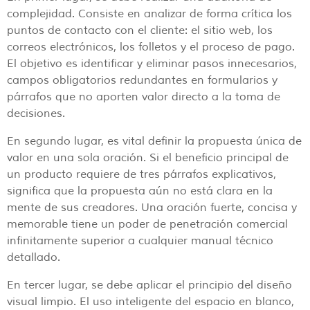
complejidad. Consiste en analizar de forma crítica los
puntos de contacto con el cliente: el sitio web, los
correos electrónicos, los folletos y el proceso de pago.
El objetivo es identificar y eliminar pasos innecesarios,
campos obligatorios redundantes en formularios y
párrafos que no aporten valor directo a la toma de
decisiones.
En segundo lugar, es vital definir la propuesta única de
valor en una sola oración. Si el beneficio principal de
un producto requiere de tres párrafos explicativos,
significa que la propuesta aún no está clara en la
mente de sus creadores. Una oración fuerte, concisa y
memorable tiene un poder de penetración comercial
infinitamente superior a cualquier manual técnico
detallado.
En tercer lugar, se debe aplicar el principio del diseño
visual limpio. El uso inteligente del espacio en blanco,