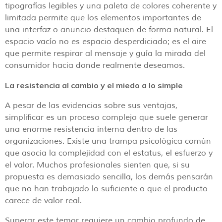
tipografías legibles y una paleta de colores coherente y
limitada permite que los elementos importantes de
una interfaz o anuncio destaquen de forma natural. El
espacio vacío no es espacio desperdiciado; es el aire
que permite respirar al mensaje y guía la mirada del
consumidor hacia donde realmente deseamos.
La resistencia al cambio y el miedo a lo simple
A pesar de las evidencias sobre sus ventajas,
simplificar es un proceso complejo que suele generar
una enorme resistencia interna dentro de las
organizaciones. Existe una trampa psicológica común
que asocia la complejidad con el estatus, el esfuerzo y
el valor. Muchos profesionales sienten que, si su
propuesta es demasiado sencilla, los demás pensarán
que no han trabajado lo suficiente o que el producto
carece de valor real.
Superar este temor requiere un cambio profundo de