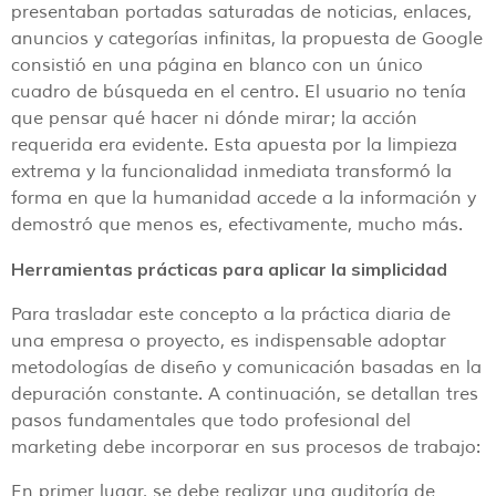
presentaban portadas saturadas de noticias, enlaces,
anuncios y categorías infinitas, la propuesta de Google
consistió en una página en blanco con un único
cuadro de búsqueda en el centro. El usuario no tenía
que pensar qué hacer ni dónde mirar; la acción
requerida era evidente. Esta apuesta por la limpieza
extrema y la funcionalidad inmediata transformó la
forma en que la humanidad accede a la información y
demostró que menos es, efectivamente, mucho más.
Herramientas prácticas para aplicar la simplicidad
Para trasladar este concepto a la práctica diaria de
una empresa o proyecto, es indispensable adoptar
metodologías de diseño y comunicación basadas en la
depuración constante. A continuación, se detallan tres
pasos fundamentales que todo profesional del
marketing debe incorporar en sus procesos de trabajo:
En primer lugar, se debe realizar una auditoría de