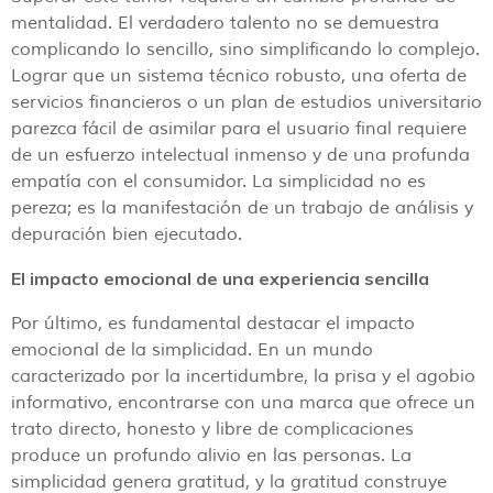
mentalidad. El verdadero talento no se demuestra
complicando lo sencillo, sino simplificando lo complejo.
Lograr que un sistema técnico robusto, una oferta de
servicios financieros o un plan de estudios universitario
parezca fácil de asimilar para el usuario final requiere
de un esfuerzo intelectual inmenso y de una profunda
empatía con el consumidor. La simplicidad no es
pereza; es la manifestación de un trabajo de análisis y
depuración bien ejecutado.
El impacto emocional de una experiencia sencilla
Por último, es fundamental destacar el impacto
emocional de la simplicidad. En un mundo
caracterizado por la incertidumbre, la prisa y el agobio
informativo, encontrarse con una marca que ofrece un
trato directo, honesto y libre de complicaciones
produce un profundo alivio en las personas. La
simplicidad genera gratitud, y la gratitud construye