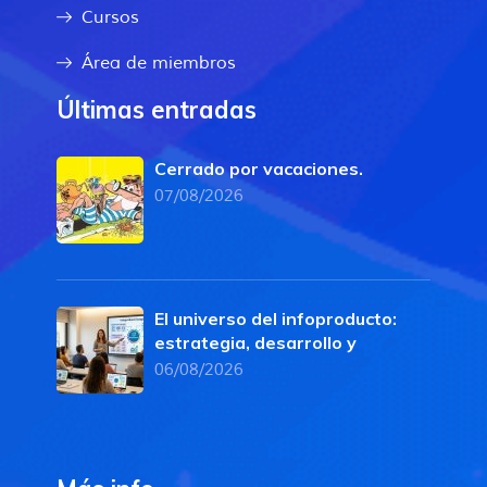
Cursos
Área de miembros
Últimas entradas
Cerrado por vacaciones.
07/08/2026
El universo del infoproducto:
estrategia, desarrollo y
06/08/2026