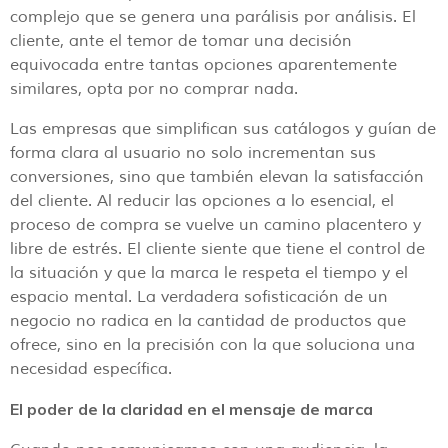
complejo que se genera una parálisis por análisis. El
cliente, ante el temor de tomar una decisión
equivocada entre tantas opciones aparentemente
similares, opta por no comprar nada.
Las empresas que simplifican sus catálogos y guían de
forma clara al usuario no solo incrementan sus
conversiones, sino que también elevan la satisfacción
del cliente. Al reducir las opciones a lo esencial, el
proceso de compra se vuelve un camino placentero y
libre de estrés. El cliente siente que tiene el control de
la situación y que la marca le respeta el tiempo y el
espacio mental. La verdadera sofisticación de un
negocio no radica en la cantidad de productos que
ofrece, sino en la precisión con la que soluciona una
necesidad específica.
El poder de la claridad en el mensaje de marca