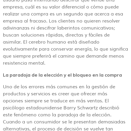
usuario pasa intentando descifrar qué vende una
empresa, cuál es su valor diferencial o cómo puede
realizar una compra es un segundo que acerca a esa
empresa al fracaso. Los clientes no quieren resolver
adivinanzas ni descifrar laberintos comunicativos;
buscan soluciones rápidas, directas y fáciles de
asimilar. El cerebro humano está diseñado
evolutivamente para conservar energía, lo que significa
que siempre preferirá el camino que demande menos
resistencia mental.
La paradoja de la elección y el bloqueo en la compra
Uno de los errores más comunes en la gestión de
productos y servicios es creer que ofrecer más
opciones siempre se traduce en más ventas. El
psicólogo estadounidense Barry Schwartz describió
este fenómeno como la paradoja de la elección.
Cuando a un consumidor se le presentan demasiadas
alternativas, el proceso de decisión se vuelve tan