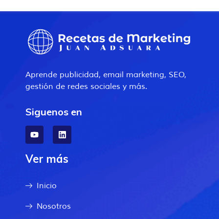
Aprende publicidad, email marketing, SEO,
gestión de redes sociales y más.
Siguenos en
Ver más
Inicio
Nosotros