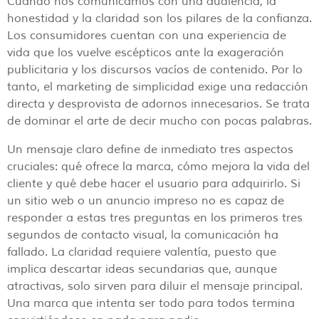
Cuando nos comunicamos con una audiencia, la
honestidad y la claridad son los pilares de la confianza.
Los consumidores cuentan con una experiencia de
vida que los vuelve escépticos ante la exageración
publicitaria y los discursos vacíos de contenido. Por lo
tanto, el marketing de simplicidad exige una redacción
directa y desprovista de adornos innecesarios. Se trata
de dominar el arte de decir mucho con pocas palabras.
Un mensaje claro define de inmediato tres aspectos
cruciales: qué ofrece la marca, cómo mejora la vida del
cliente y qué debe hacer el usuario para adquirirlo. Si
un sitio web o un anuncio impreso no es capaz de
responder a estas tres preguntas en los primeros tres
segundos de contacto visual, la comunicación ha
fallado. La claridad requiere valentía, puesto que
implica descartar ideas secundarias que, aunque
atractivas, solo sirven para diluir el mensaje principal.
Una marca que intenta ser todo para todos termina