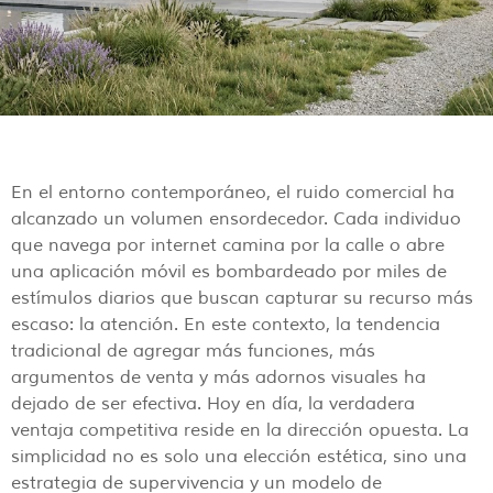
En el entorno contemporáneo, el ruido comercial ha
alcanzado un volumen ensordecedor. Cada individuo
que navega por internet camina por la calle o abre
una aplicación móvil es bombardeado por miles de
estímulos diarios que buscan capturar su recurso más
escaso: la atención. En este contexto, la tendencia
tradicional de agregar más funciones, más
argumentos de venta y más adornos visuales ha
dejado de ser efectiva. Hoy en día, la verdadera
ventaja competitiva reside en la dirección opuesta. La
simplicidad no es solo una elección estética, sino una
estrategia de supervivencia y un modelo de