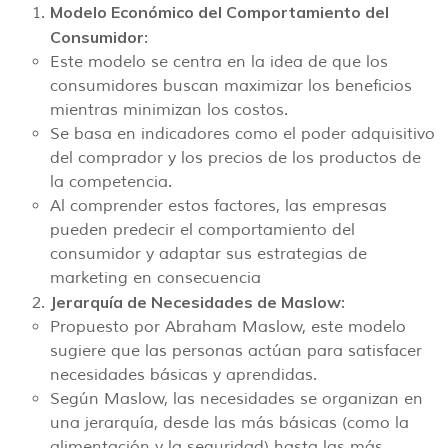
Modelo Económico del Comportamiento del
Consumidor
:
Este modelo se centra en la idea de que los
consumidores buscan maximizar los beneficios
mientras minimizan los costos.
Se basa en indicadores como el poder adquisitivo
del comprador y los precios de los productos de
la competencia.
Al comprender estos factores, las empresas
pueden predecir el comportamiento del
consumidor y adaptar sus estrategias de
marketing en consecuencia
Jerarquía de Necesidades de Maslow
:
Propuesto por Abraham Maslow, este modelo
sugiere que las personas actúan para satisfacer
necesidades básicas y aprendidas.
Según Maslow, las necesidades se organizan en
una jerarquía, desde las más básicas (como la
alimentación y la seguridad) hasta las más