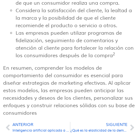
de que un consumidor realiza una compra.
Considera la satisfacción del cliente, la lealtad a
la marca y la posibilidad de que el cliente
recomiende el producto o servicio a otros.
Las empresas pueden utilizar programas de
fidelización, seguimiento de comentarios y
atención al cliente para fortalecer la relación con
2
los consumidores después de la compra
En resumen, comprender los modelos de
comportamiento del consumidor es esencial para
diseñar estrategias de marketing efectivas. Al aplicar
estos modelos, las empresas pueden anticipar las
necesidades y deseos de los clientes, personalizar sus
enfoques y construir relaciones sólidas con su base de
consumidores
ANTERIOR
SIGUIENTE
Inteligencia artificial aplicada a las ventas
¿Qué es la elasticidad de la demanda?