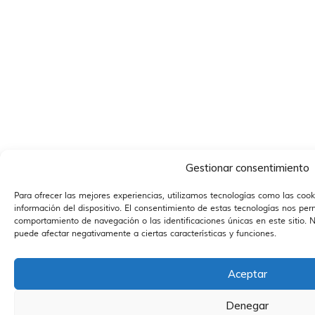
Gestionar consentimiento
Para ofrecer las mejores experiencias, utilizamos tecnologías como las coo
información del dispositivo. El consentimiento de estas tecnologías nos per
comportamiento de navegación o las identificaciones únicas en este sitio. No
puede afectar negativamente a ciertas características y funciones.
Aceptar
Denegar