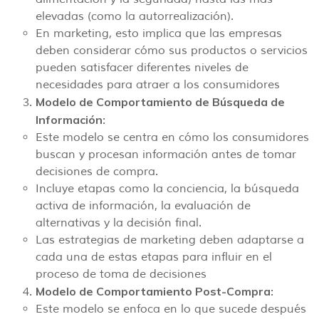
elevadas (como la autorrealización).
En marketing, esto implica que las empresas
deben considerar cómo sus productos o servicios
pueden satisfacer diferentes niveles de
necesidades para atraer a los consumidores
Modelo de Comportamiento de Búsqueda de
Información
:
Este modelo se centra en cómo los consumidores
buscan y procesan información antes de tomar
decisiones de compra.
Incluye etapas como la conciencia, la búsqueda
activa de información, la evaluación de
alternativas y la decisión final.
Las estrategias de marketing deben adaptarse a
cada una de estas etapas para influir en el
proceso de toma de decisiones
Modelo de Comportamiento Post-Compra
:
Este modelo se enfoca en lo que sucede después