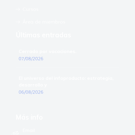
Cursos
Área de miembros
Últimas entradas
Cerrado por vacaciones.
07/08/2026
El universo del infoproducto: estrategia,
desarrollo y
06/08/2026
Más info
Email