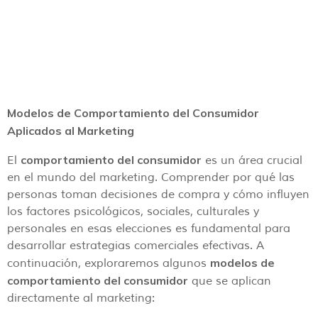
Modelos de Comportamiento del Consumidor
Aplicados al Marketing
comportamiento del consumidor
El
es un área crucial
en el mundo del marketing. Comprender por qué las
personas toman decisiones de compra y cómo influyen
los factores psicológicos, sociales, culturales y
personales en esas elecciones es fundamental para
desarrollar estrategias comerciales efectivas. A
modelos de
continuación, exploraremos algunos
comportamiento del consumidor
que se aplican
directamente al marketing: