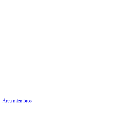
Área miembros