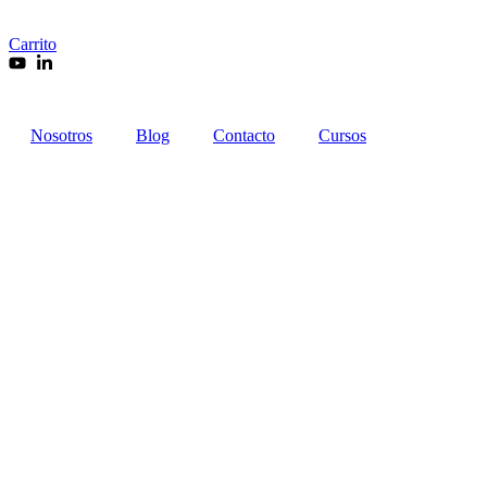
Carrito
Nosotros
Blog
Contacto
Cursos