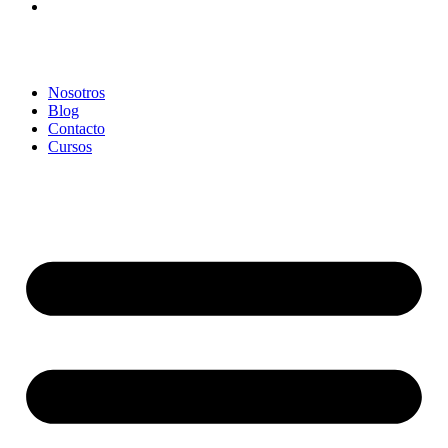
Nosotros
Blog
Contacto
Cursos