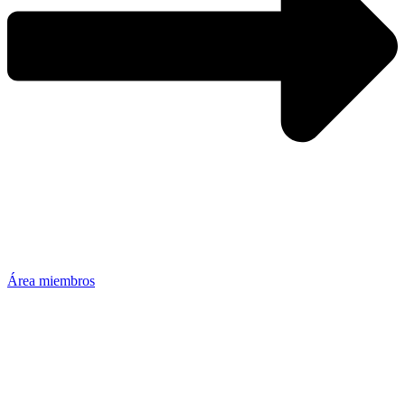
Área miembros