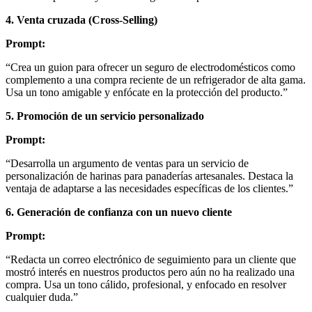
4. Venta cruzada (Cross-Selling)
Prompt:
“Crea un guion para ofrecer un seguro de electrodomésticos como
complemento a una compra reciente de un refrigerador de alta gama.
Usa un tono amigable y enfócate en la protección del producto.”
5. Promoción de un servicio personalizado
Prompt:
“Desarrolla un argumento de ventas para un servicio de
personalización de harinas para panaderías artesanales. Destaca la
ventaja de adaptarse a las necesidades específicas de los clientes.”
6. Generación de confianza con un nuevo cliente
Prompt:
“Redacta un correo electrónico de seguimiento para un cliente que
mostró interés en nuestros productos pero aún no ha realizado una
compra. Usa un tono cálido, profesional, y enfocado en resolver
cualquier duda.”