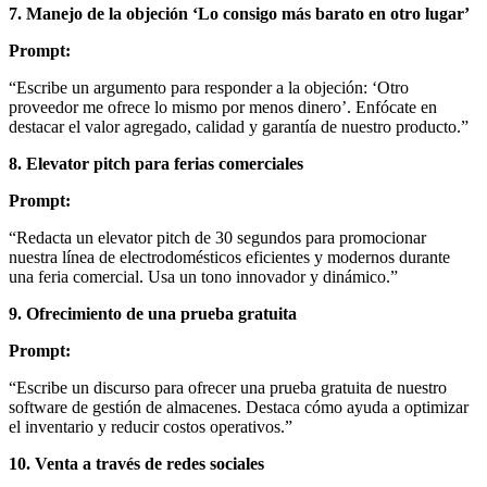
7. Manejo de la objeción ‘Lo consigo más barato en otro lugar’
Prompt:
“Escribe un argumento para responder a la objeción: ‘Otro
proveedor me ofrece lo mismo por menos dinero’. Enfócate en
destacar el valor agregado, calidad y garantía de nuestro producto.”
8. Elevator pitch para ferias comerciales
Prompt:
“Redacta un elevator pitch de 30 segundos para promocionar
nuestra línea de electrodomésticos eficientes y modernos durante
una feria comercial. Usa un tono innovador y dinámico.”
9. Ofrecimiento de una prueba gratuita
Prompt:
“Escribe un discurso para ofrecer una prueba gratuita de nuestro
software de gestión de almacenes. Destaca cómo ayuda a optimizar
el inventario y reducir costos operativos.”
10. Venta a través de redes sociales