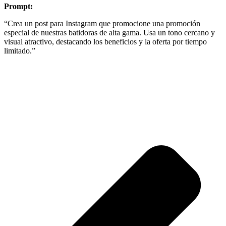
Prompt:
“Crea un post para Instagram que promocione una promoción
especial de nuestras batidoras de alta gama. Usa un tono cercano y
visual atractivo, destacando los beneficios y la oferta por tiempo
limitado.”