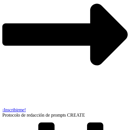
¡Inscribirme!
Protocolo de redacción de prompts CREATE