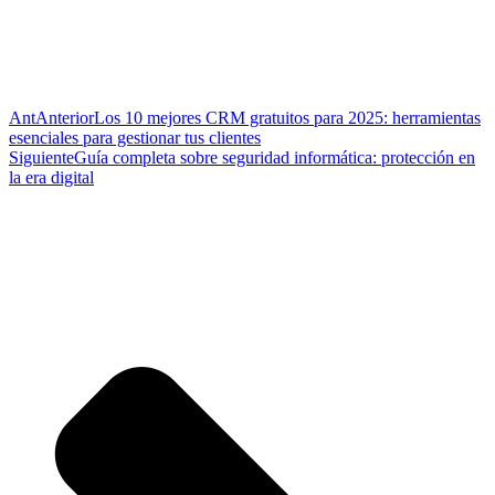
Ant
Anterior
Los 10 mejores CRM gratuitos para 2025: herramientas
esenciales para gestionar tus clientes
Siguiente
Guía completa sobre seguridad informática: protección en
la era digital