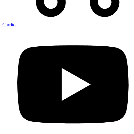
Carrito