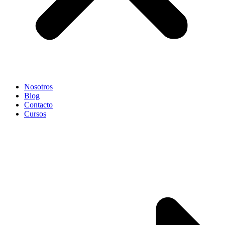
Nosotros
Blog
Contacto
Cursos