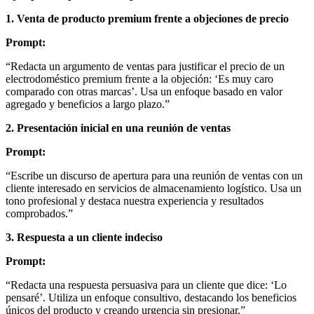
1. Venta de producto premium frente a objeciones de precio
Prompt:
“Redacta un argumento de ventas para justificar el precio de un
electrodoméstico premium frente a la objeción: ‘Es muy caro
comparado con otras marcas’. Usa un enfoque basado en valor
agregado y beneficios a largo plazo.”
2. Presentación inicial en una reunión de ventas
Prompt:
“Escribe un discurso de apertura para una reunión de ventas con un
cliente interesado en servicios de almacenamiento logístico. Usa un
tono profesional y destaca nuestra experiencia y resultados
comprobados.”
3. Respuesta a un cliente indeciso
Prompt:
“Redacta una respuesta persuasiva para un cliente que dice: ‘Lo
pensaré’. Utiliza un enfoque consultivo, destacando los beneficios
únicos del producto y creando urgencia sin presionar.”