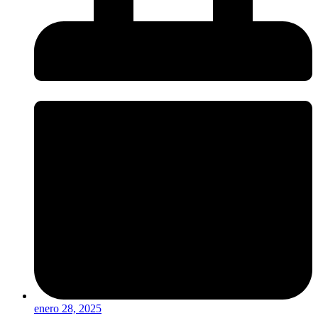
enero 28, 2025