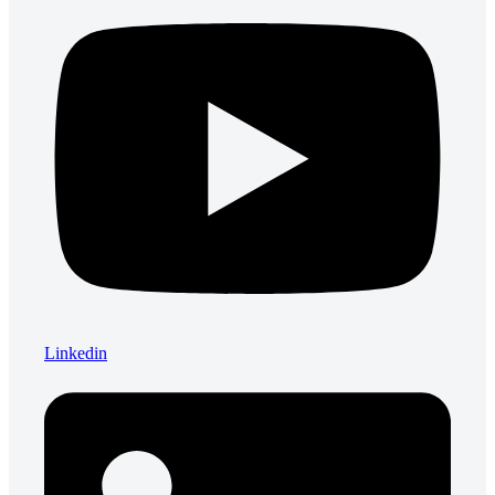
Linkedin