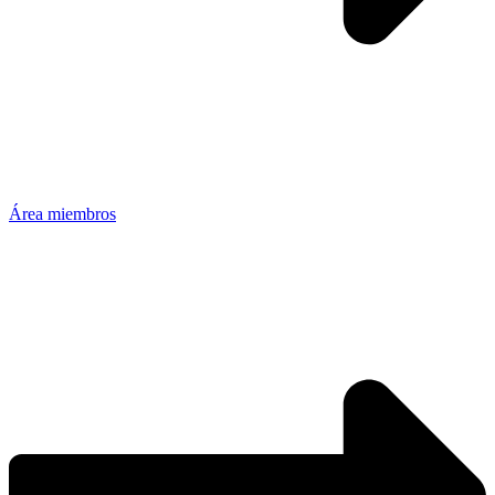
Área miembros