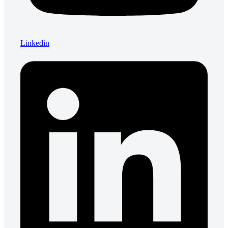
Linkedin