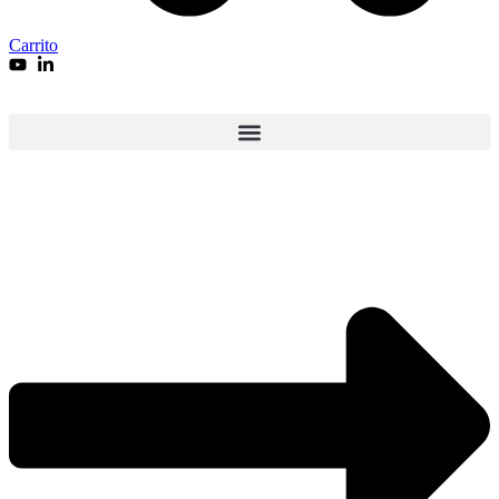
Carrito