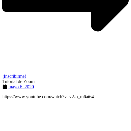
¡Inscribirme!
Tutorial de Zoom
mayo 6, 2020
https://www.youtube.com/watch?v=v2-b_m6at64