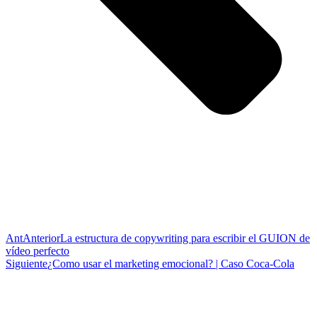
Ant
Anterior
La estructura de copywriting para escribir el GUION de
vídeo perfecto
Siguiente
¿Como usar el marketing emocional? | Caso Coca-Cola