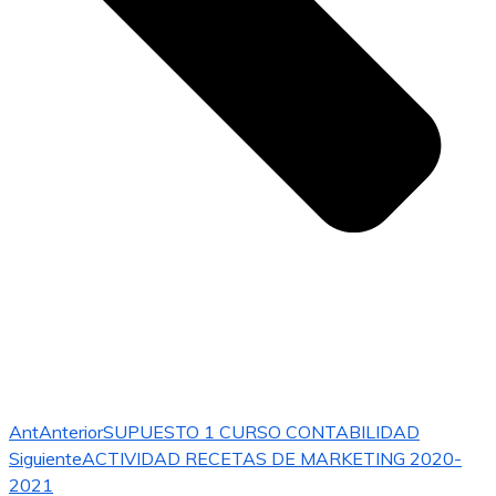
Ant
Anterior
SUPUESTO 1 CURSO CONTABILIDAD
Siguiente
ACTIVIDAD RECETAS DE MARKETING 2020-
2021