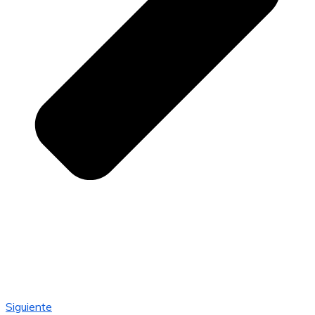
Siguiente