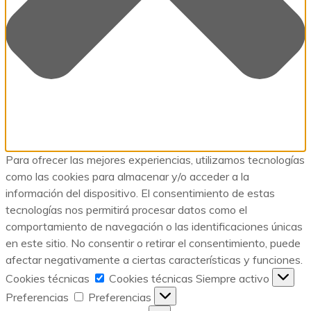
Para ofrecer las mejores experiencias, utilizamos tecnologías
como las cookies para almacenar y/o acceder a la
información del dispositivo. El consentimiento de estas
tecnologías nos permitirá procesar datos como el
comportamiento de navegación o las identificaciones únicas
en este sitio. No consentir o retirar el consentimiento, puede
afectar negativamente a ciertas características y funciones.
Cookies técnicas
Cookies técnicas
Siempre activo
Preferencias
Preferencias