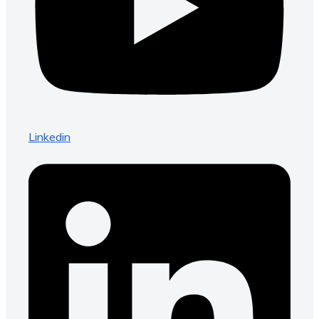
Linkedin