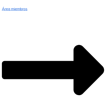
Área miembros