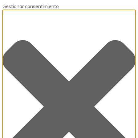
Gestionar consentimiento