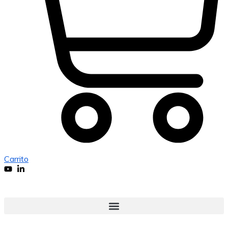
Carrito