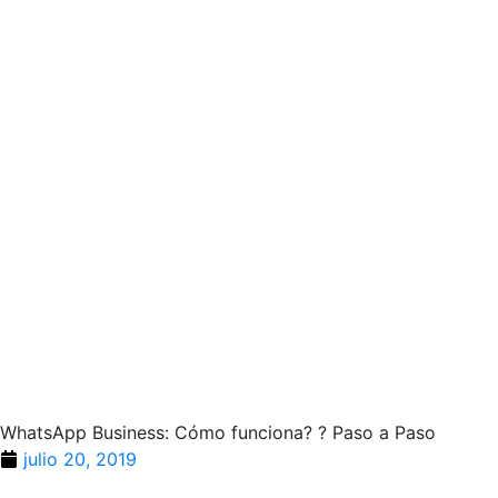
WhatsApp Business: Cómo funciona? ? Paso a Paso
julio 20, 2019