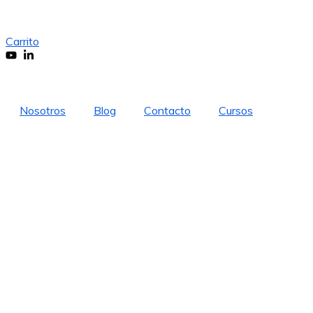
Carrito
Nosotros
Blog
Contacto
Cursos