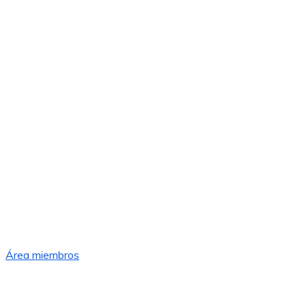
Área miembros