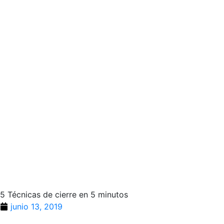
5 Técnicas de cierre en 5 minutos
junio 13, 2019