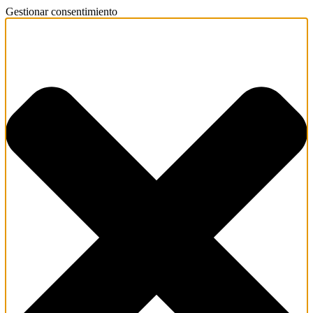
Gestionar consentimiento