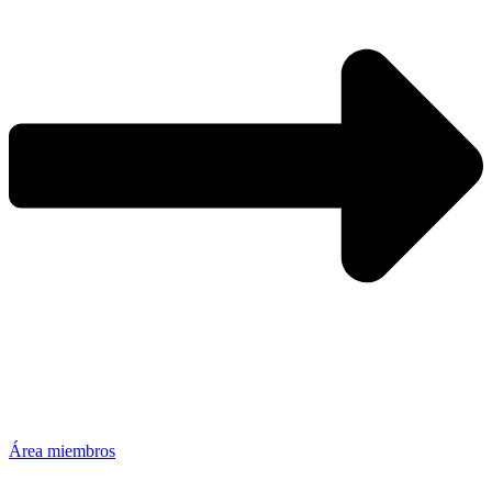
Área miembros