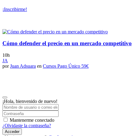
¡Inscribirme!
Cómo defender el precio en un mercado competitivo
10h
JA
por
Juan Adsuara
en
Cursos Pago Único 59€
¡Hola, bienvenido de nuevo!
Mantenerme conectado
¿Olvidaste la contraseña?
Acceder