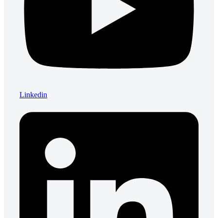
Linkedin