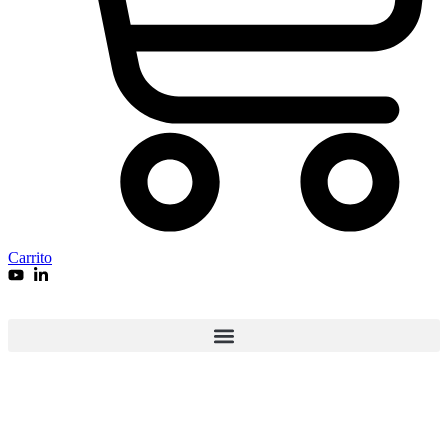
Carrito