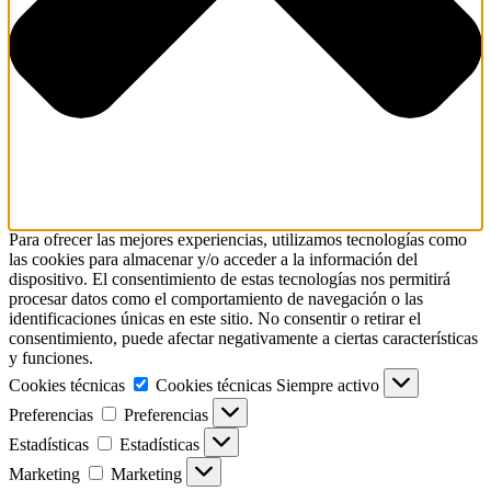
Para ofrecer las mejores experiencias, utilizamos tecnologías como
las cookies para almacenar y/o acceder a la información del
dispositivo. El consentimiento de estas tecnologías nos permitirá
procesar datos como el comportamiento de navegación o las
identificaciones únicas en este sitio. No consentir o retirar el
consentimiento, puede afectar negativamente a ciertas características
y funciones.
Cookies técnicas
Cookies técnicas
Siempre activo
Preferencias
Preferencias
Estadísticas
Estadísticas
Marketing
Marketing