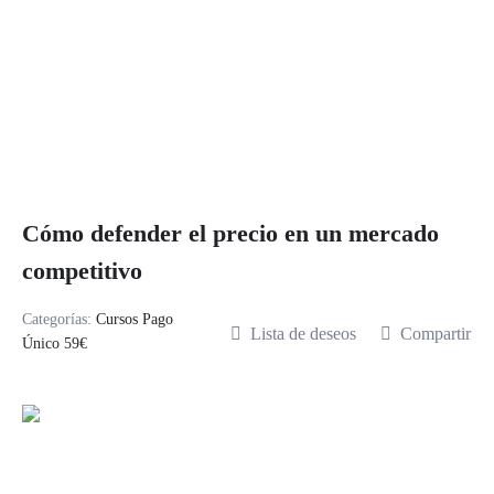
Cómo defender el precio en un mercado
competitivo
Categorías:
Cursos Pago
Lista de deseos
Compartir
Único 59€