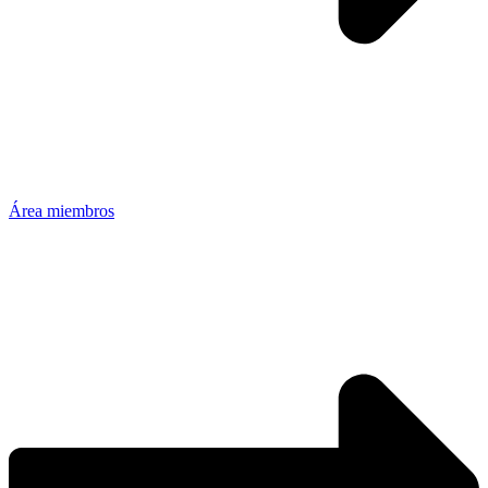
Área miembros