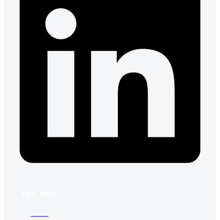
Ver más
Inicio