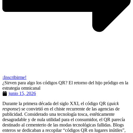
¡Inscribirme!
¿Sirven para algo los códigos QR? El retorno del hijo pródigo en la
estrategia omnicanal
junio 15, 2026
Durante la primera década del siglo XXI, el código QR (
quick
response
) se convirtió en el chiste recurrente de las agencias de
publicidad. Considerado una tecnología tosca, estéticamente
desagradable y de nula utilidad para el consumidor, el QR parecía
destinado al cementerio de las modas tecnológicas fallidas. Blogs
enteros se dedicaban a recopilar “códigos QR en lugares inútiles”,