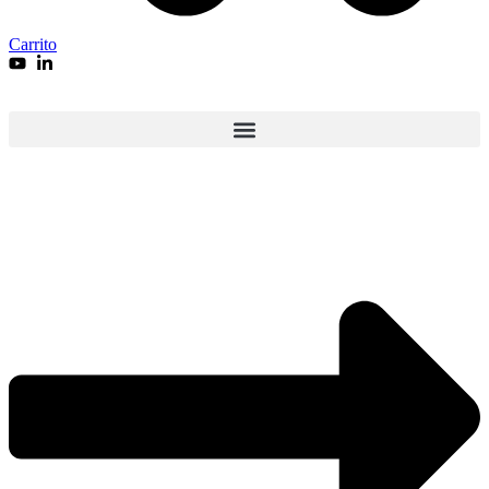
Carrito