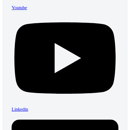
Youtube
Linkedin