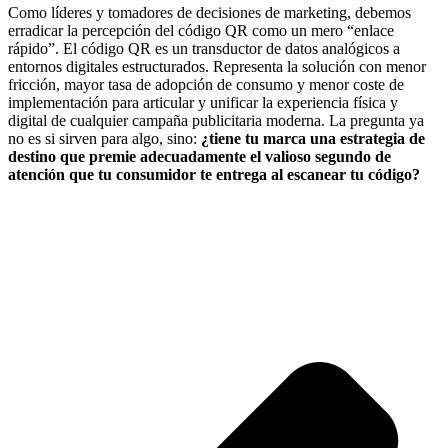
Como líderes y tomadores de decisiones de marketing, debemos
erradicar la percepción del código QR como un mero “enlace
rápido”. El código QR es un transductor de datos analógicos a
entornos digitales estructurados. Representa la solución con menor
fricción, mayor tasa de adopción de consumo y menor coste de
implementación para articular y unificar la experiencia física y
digital de cualquier campaña publicitaria moderna. La pregunta ya
no es si sirven para algo, sino:
¿tiene tu marca una estrategia de
destino que premie adecuadamente el valioso segundo de
atención que tu consumidor te entrega al escanear tu código?