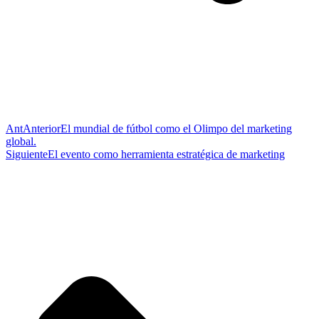
Ant
Anterior
El mundial de fútbol como el Olimpo del marketing
global.
Siguiente
El evento como herramienta estratégica de marketing