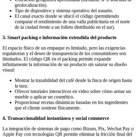
geolocalización).
Tipo de dispositivo y sistema operativo del usuario.
El canal exacto donde se ubicó el código (permitiendo
comparar el rendimiento de una valla publicitaria en el norte
de la ciudad frente a un folleto distribuido en el sur).
3. Smart packing e información extendida del producto
El espacio físico de un empaque es limitado, pero las exigencias
regulatorias y el deseo de transparencia de los consumidores son
ilimitados. El código QR en el packing permite expandir
infinitamente la información de un producto sin saturar su diseño
visual:
Mostrar la trazabilidad del café desde la finca de origen hasta
la taza.
Ofrecer tutoriales interactivos en video sobre cómo armar un
mueble o aplicar un cosmético.
Proporcionar recetas dinámicas basadas en los ingredientes
que el cliente sostiene físicamente.
4. Transaccionalidad instantánea y social commerce
La integración de sistemas de pago como Bizum, Pix, Wechat Pay o
Apple Pay con tecnologías QR permite eliminar la fricción final del