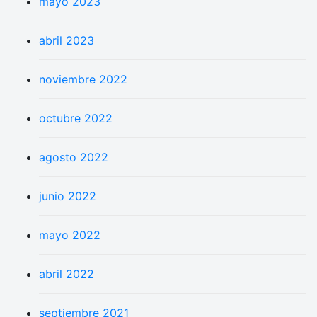
mayo 2023
abril 2023
noviembre 2022
octubre 2022
agosto 2022
junio 2022
mayo 2022
abril 2022
septiembre 2021