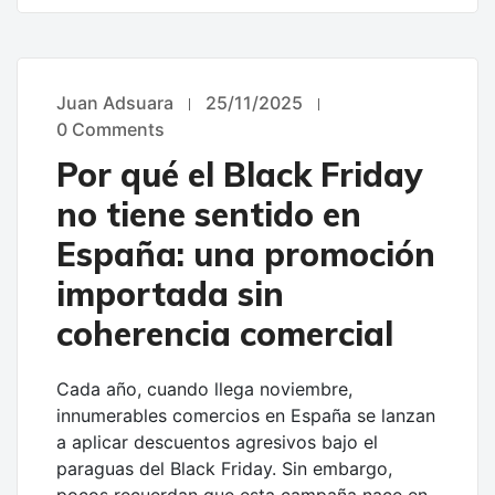
Juan Adsuara
25/11/2025
UNCATEGORIZED
0 Comments
Por qué el Black Friday
no tiene sentido en
España: una promoción
importada sin
coherencia comercial
Cada año, cuando llega noviembre,
innumerables comercios en España se lanzan
a aplicar descuentos agresivos bajo el
paraguas del Black Friday. Sin embargo,