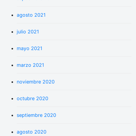
agosto 2021
julio 2021
mayo 2021
marzo 2021
noviembre 2020
octubre 2020
septiembre 2020
agosto 2020