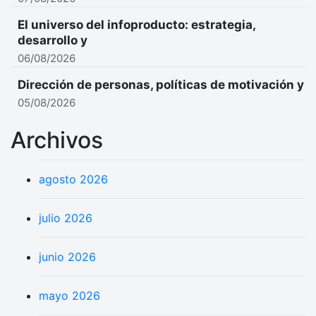
El universo del infoproducto: estrategia,
desarrollo y
06/08/2026
Dirección de personas, políticas de motivación y
05/08/2026
Archivos
agosto 2026
julio 2026
junio 2026
mayo 2026