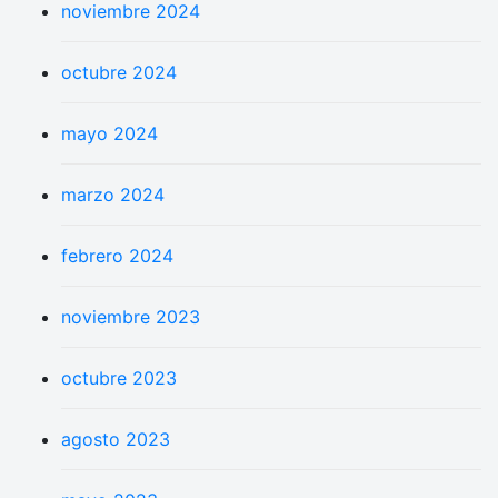
noviembre 2024
octubre 2024
mayo 2024
marzo 2024
febrero 2024
noviembre 2023
octubre 2023
agosto 2023