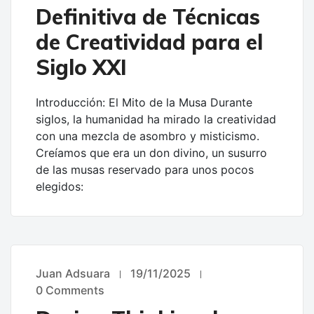
Definitiva de Técnicas
de Creatividad para el
Siglo XXI
Introducción: El Mito de la Musa Durante
siglos, la humanidad ha mirado la creatividad
con una mezcla de asombro y misticismo.
Creíamos que era un don divino, un susurro
de las musas reservado para unos pocos
elegidos:
Juan Adsuara
19/11/2025
UNCATEGORIZED
0 Comments