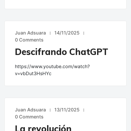
Juan Adsuara
14/11/2025
UNCATEGORIZED
0 Comments
Descifrando ChatGPT
https://www.youtube.com/watch?
v=vbDut3HsHYc
Juan Adsuara
13/11/2025
UNCATEGORIZED
0 Comments
La revolución