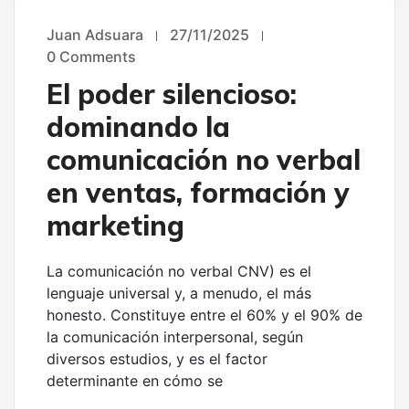
Juan Adsuara
27/11/2025
UNCATEGORIZED
0 Comments
El poder silencioso:
dominando la
comunicación no verbal
en ventas, formación y
marketing
La comunicación no verbal CNV) es el
lenguaje universal y, a menudo, el más
honesto. Constituye entre el 60% y el 90% de
la comunicación interpersonal, según
diversos estudios, y es el factor
determinante en cómo se