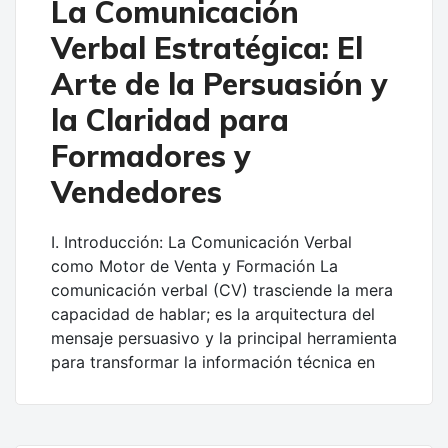
La Comunicación
Verbal Estratégica: El
Arte de la Persuasión y
la Claridad para
Formadores y
Vendedores
I. Introducción: La Comunicación Verbal
como Motor de Venta y Formación La
comunicación verbal (CV) trasciende la mera
capacidad de hablar; es la arquitectura del
mensaje persuasivo y la principal herramienta
para transformar la información técnica en