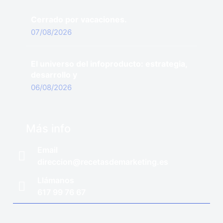
Cerrado por vacaciones.
07/08/2026
El universo del infoproducto: estrategia,
desarrollo y
06/08/2026
Más info
Email
direccion@recetasdemarketing.es
Llámanos
617 99 76 67