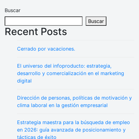
Buscar
Buscar
Recent Posts
Cerrado por vacaciones.
El universo del infoproducto: estrategia,
desarrollo y comercialización en el marketing
digital
Dirección de personas, políticas de motivación y
clima laboral en la gestión empresarial
Estrategia maestra para la búsqueda de empleo
en 2026: guía avanzada de posicionamiento y
tácticas de éxito