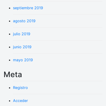
septiembre 2019
agosto 2019
julio 2019
junio 2019
mayo 2019
Meta
Registro
Acceder