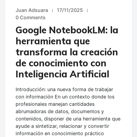
Juan Adsuara
17/11/2025
UNCATEGORIZED
0 Comments
Google NotebookLM: la
herramienta que
transforma la creación
de conocimiento con
Inteligencia Artificial
Introducción: una nueva forma de trabajar
con información En un contexto donde los
profesionales manejan cantidades
abrumadoras de datos, documentos y
contenidos, disponer de una herramienta que
ayude a sintetizar, relacionar y convertir
información en conocimiento práctico