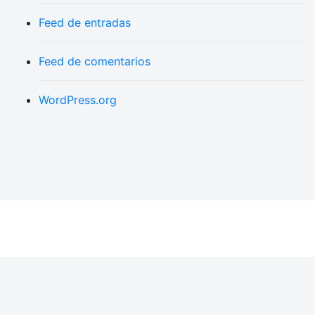
Feed de entradas
Feed de comentarios
WordPress.org