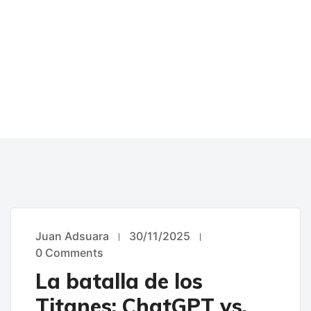
Juan Adsuara
30/11/2025
UNCATEGORIZED
0 Comments
La batalla de los
Titanes: ChatGPT vs.