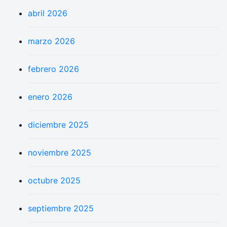
abril 2026
marzo 2026
febrero 2026
enero 2026
diciembre 2025
noviembre 2025
octubre 2025
septiembre 2025