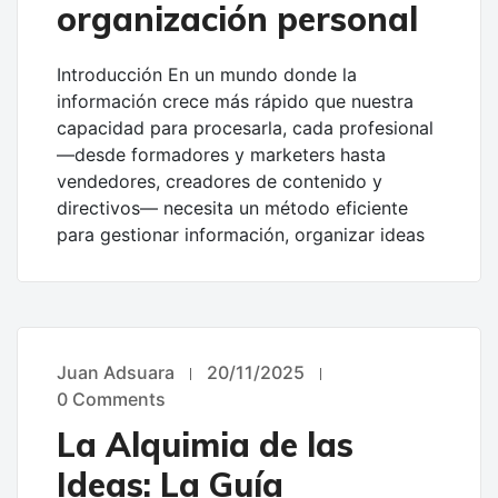
organización personal
Introducción En un mundo donde la
información crece más rápido que nuestra
capacidad para procesarla, cada profesional
—desde formadores y marketers hasta
vendedores, creadores de contenido y
directivos— necesita un método eficiente
para gestionar información, organizar ideas
Juan Adsuara
20/11/2025
UNCATEGORIZED
0 Comments
La Alquimia de las
Ideas: La Guía