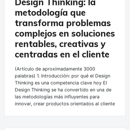
Design Thinking: la
metodología que
transforma problemas
complejos en soluciones
rentables, creativas y
centradas en el cliente
(Artículo de aproximadamente 3000
palabras) 1. Introducción: por qué el Design
Thinking es una competencia clave hoy El
Design Thinking se ha convertido en una de
las metodologías más influyentes para
innovar, crear productos orientados al cliente