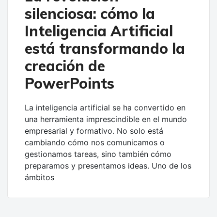
silenciosa: cómo la
Inteligencia Artificial
está transformando la
creación de
PowerPoints
La inteligencia artificial se ha convertido en
una herramienta imprescindible en el mundo
empresarial y formativo. No solo está
cambiando cómo nos comunicamos o
gestionamos tareas, sino también cómo
preparamos y presentamos ideas. Uno de los
ámbitos