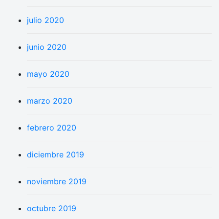
julio 2020
junio 2020
mayo 2020
marzo 2020
febrero 2020
diciembre 2019
noviembre 2019
octubre 2019