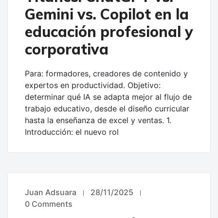
Gemini vs. Copilot en la
educación profesional y
corporativa
Para: formadores, creadores de contenido y
expertos en productividad. Objetivo:
determinar qué IA se adapta mejor al flujo de
trabajo educativo, desde el diseño curricular
hasta la enseñanza de excel y ventas. 1.
Introducción: el nuevo rol
Juan Adsuara
28/11/2025
UNCATEGORIZED
0 Comments