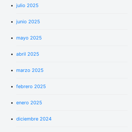
julio 2025
junio 2025
mayo 2025
abril 2025
marzo 2025
febrero 2025
enero 2025
diciembre 2024