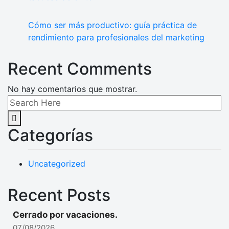
Cómo ser más productivo: guía práctica de
rendimiento para profesionales del marketing
Recent Comments
No hay comentarios que mostrar.
Categorías
Uncategorized
Recent Posts
Cerrado por vacaciones.
07/08/2026